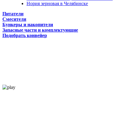
Нория зерновая в Челябинске
Питатели
Смесители
Бункеры и накопители
Запасные части и комплектующие
Подобрать конвейер