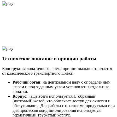
Техническое описание и принцип работы
Конструкция лопаточного шнека принципиально отличается
от классического транспортного шнека.
Рабочий орган:
на центральном валу с определенным
шагом и под заданным углом установлены отдельные
лопатки.
Корпус:
чаще всего используется U-образный
(лотковый) желоб, что облегчает доступ для очистки и
обслуживания. Для работы с пылящими продуктами или
для процессов кондиционирования используется
герметичный трубчатый корпус.