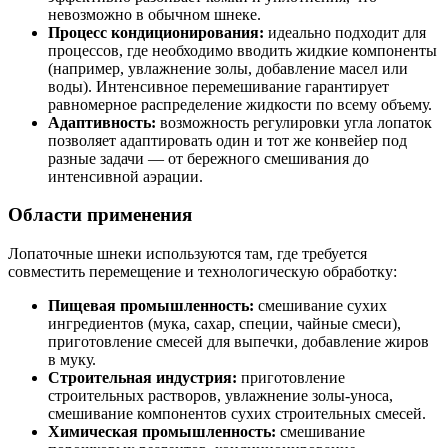
невозможно в обычном шнеке.
Процесс кондиционирования:
идеально подходит для
процессов, где необходимо вводить жидкие компоненты
(например, увлажнение золы, добавление масел или
воды). Интенсивное перемешивание гарантирует
равномерное распределение жидкости по всему объему.
Адаптивность:
возможность регулировки угла лопаток
позволяет адаптировать один и тот же конвейер под
разные задачи — от бережного смешивания до
интенсивной аэрации.
Области применения
Лопаточные шнеки используются там, где требуется
совместить перемещение и технологическую обработку:
Пищевая промышленность:
смешивание сухих
ингредиентов (мука, сахар, специи, чайные смеси),
приготовление смесей для выпечки, добавление жиров
в муку.
Строительная индустрия:
приготовление
строительных растворов, увлажнение золы-уноса,
смешивание компонентов сухих строительных смесей.
Химическая промышленность:
смешивание