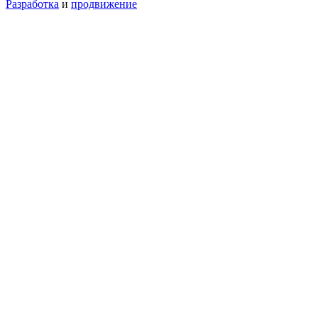
Разработка
и
продвижение