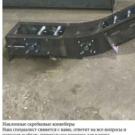
Наклонные скребковые конвейеры
Наш специалист свяжется с вами, ответит на все вопросы и
поможет выбрать оптимальное решение для вашего