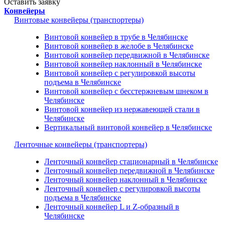
Оставить заявку
Конвейеры
Винтовые конвейеры (транспортеры)
Винтовой конвейер в трубе в Челябинске
Винтовой конвейер в желобе в Челябинске
Винтовой конвейер передвижной в Челябинске
Винтовой конвейер наклонный в Челябинске
Винтовой конвейер с регулировкой высоты
подъема в Челябинске
Винтовой конвейер с бесстержневым шнеком в
Челябинске
Винтовой конвейер из нержавеющей стали в
Челябинске
Вертикальный винтовой конвейер в Челябинске
Ленточные конвейеры (транспортеры)
Ленточный конвейер стационарный в Челябинске
Ленточный конвейер передвижной в Челябинске
Ленточный конвейер наклонный в Челябинске
Ленточный конвейер с регулировкой высоты
подъема в Челябинске
Ленточный конвейер L и Z-образный в
Челябинске