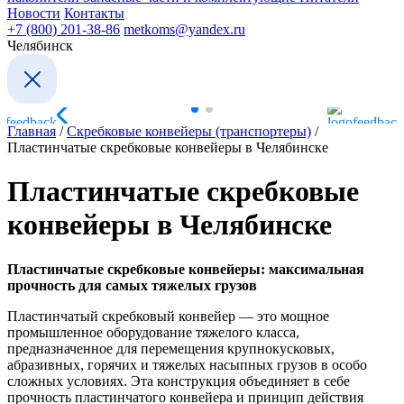
Новости
Контакты
+7 (800) 201-38-86
metkoms@yandex.ru
Челябинск
Главная
/
Скребковые конвейеры (транспортеры)
/
Пластинчатые скребковые конвейеры в Челябинске
Пластинчатые скребковые
конвейеры в Челябинске
Пластинчатые скребковые конвейеры: максимальная
прочность для самых тяжелых грузов
Пластинчатый скребковый конвейер — это мощное
промышленное оборудование тяжелого класса,
предназначенное для перемещения крупнокусковых,
абразивных, горячих и тяжелых насыпных грузов в особо
сложных условиях. Эта конструкция объединяет в себе
прочность пластинчатого конвейера и принцип действия