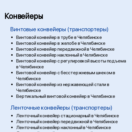
Конвейеры
Винтовые конвейеры (транспортеры)
Винтовой конвейер в трубе в Челябинске
Винтовой конвейер в желобе в Челябинске
Винтовой конвейер передвижной в Челябинске
Винтовой конвейер наклонный в Челябинске
Винтовой конвейер с регулировкой высоты подъема
в Челябинске
Винтовой конвейер с бесстержневым шнеком в
Челябинске
Винтовой конвейер из нержавеющей стали в
Челябинске
Вертикальный винтовой конвейер в Челябинске
Ленточные конвейеры (транспортеры)
Ленточный конвейер стационарный в Челябинске
Ленточный конвейер передвижной в Челябинске
Ленточный конвейер наклонный в Челябинске