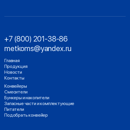
+7 (800) 201-38-86
metkoms@yandex.ru
Главная
Продукция
Новости
Контакты
Конвейеры
Смесители
Бункеры и накопители
Запасные части и комплектующие
Питатели
Подобрать конвейер