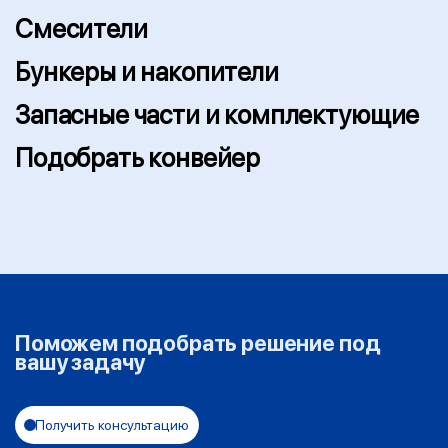
Смесители
Бункеры и накопители
Запасные части и комплектующие
Подобрать конвейер
Поможем подобрать решение под
вашу задачу
Получить консультацию