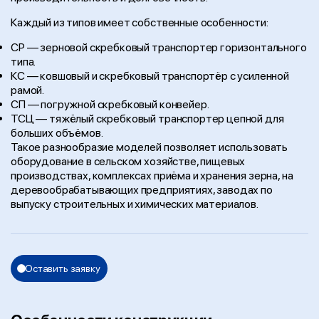
Каждый из типов имеет собственные особенности:
СР — зерновой скребковый транспортер горизонтального
типа.
КС — ковшовый и скребковый транспортёр с усиленной
рамой.
СП — погружной скребковый конвейер.
ТСЦ — тяжёлый скребковый транспортер цепной для
больших объёмов.
Такое разнообразие моделей позволяет использовать
оборудование в сельском хозяйстве, пищевых
производствах, комплексах приёма и хранения зерна, на
деревообрабатывающих предприятиях, заводах по
выпуску строительных и химических материалов.
Оставить заявку