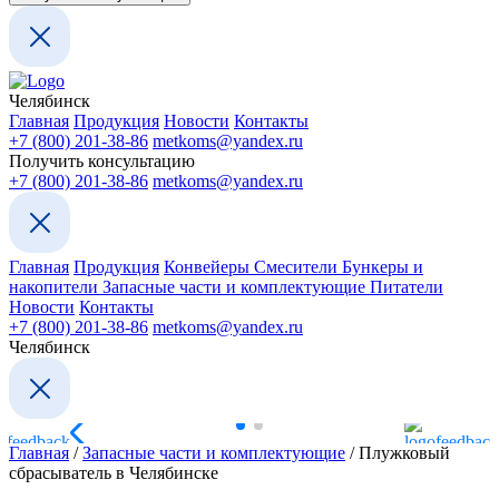
Челябинск
Главная
Продукция
Новости
Контакты
+7 (800) 201-38-86
metkoms@yandex.ru
Получить консультацию
+7 (800) 201-38-86
metkoms@yandex.ru
Главная
Продукция
Конвейеры
Смесители
Бункеры и
накопители
Запасные части и комплектующие
Питатели
Новости
Контакты
+7 (800) 201-38-86
metkoms@yandex.ru
Челябинск
Главная
/
Запасные части и комплектующие
/
Плужковый
сбрасыватель в Челябинске