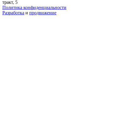
тракт, 5
Политика конфиденциальности
Разработка
и
продвижение