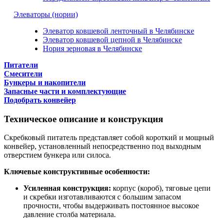
Элеваторы (нории)
Элеватор ковшевой ленточный в Челябинске
Элеватор ковшевой цепной в Челябинске
Нория зерновая в Челябинске
Питатели
Смесители
Бункеры и накопители
Запасные части и комплектующие
Подобрать конвейер
Техническое описание и конструкция
Скребковый питатель представляет собой короткий и мощный
конвейер, установленный непосредственно под выходным
отверстием бункера или силоса.
Ключевые конструктивные особенности:
Усиленная конструкция:
корпус (короб), тяговые цепи
и скребки изготавливаются с большим запасом
прочности, чтобы выдерживать постоянное высокое
давление столба материала.