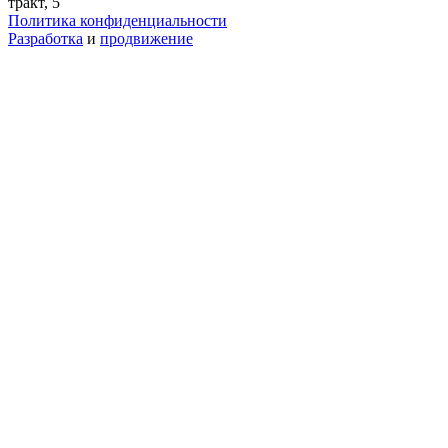
тракт, 5
Политика конфиденциальности
Разработка
и
продвижение