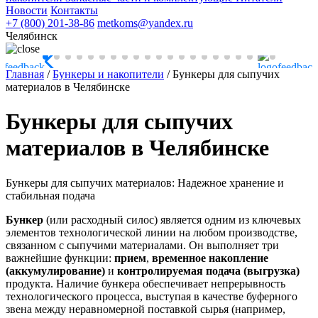
Новости
Контакты
+7 (800) 201-38-86
metkoms@yandex.ru
Челябинск
Главная
/
Бункеры и накопители
/
Бункеры для сыпучих
материалов в Челябинске
Бункеры для сыпучих
материалов в Челябинске
Бункеры для сыпучих материалов: Надежное хранение и
стабильная подача
Бункер
(или расходный силос) является одним из ключевых
элементов технологической линии на любом производстве,
связанном с сыпучими материалами. Он выполняет три
важнейшие функции:
прием
,
временное накопление
(аккумулирование)
и
контролируемая подача (выгрузка)
продукта. Наличие бункера обеспечивает непрерывность
технологического процесса, выступая в качестве буферного
звена между неравномерной поставкой сырья (например,