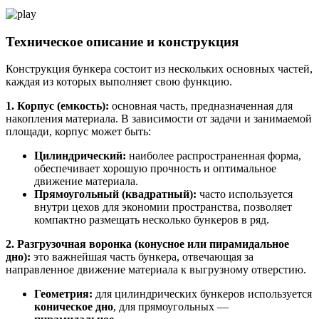
Техническое описание и конструкция
Конструкция бункера состоит из нескольких основных частей,
каждая из которых выполняет свою функцию.
1. Корпус (емкость):
основная часть, предназначенная для
накопления материала. В зависимости от задачи и занимаемой
площади, корпус может быть:
Цилиндрический:
наиболее распространенная форма,
обеспечивает хорошую прочность и оптимальное
движение материала.
Прямоугольный (квадратный):
часто используется
внутри цехов для экономии пространства, позволяет
компактно размещать несколько бункеров в ряд.
2. Разгрузочная воронка (конусное или пирамидальное
дно):
это важнейшая часть бункера, отвечающая за
направленное движение материала к выгрузному отверстию.
Геометрия:
для цилиндрических бункеров используется
коническое дно
, для прямоугольных —