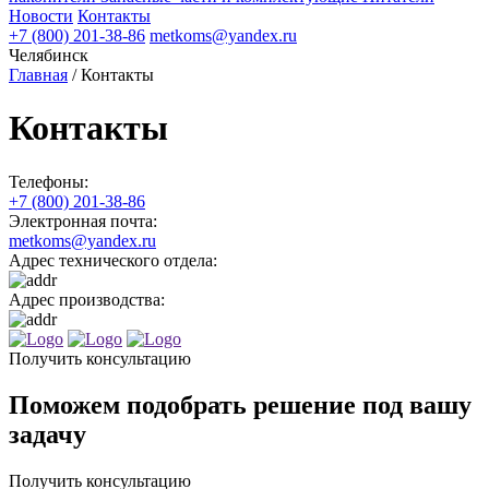
Новости
Контакты
+7 (800) 201-38-86
metkoms@yandex.ru
Челябинск
Главная
/
Контакты
Контакты
Телефоны:
+7 (800) 201-38-86
Электронная почта:
metkoms@yandex.ru
Адрес технического отдела:
Адрес производства:
Получить консультацию
Поможем подобрать решение под вашу
задачу
Получить консультацию